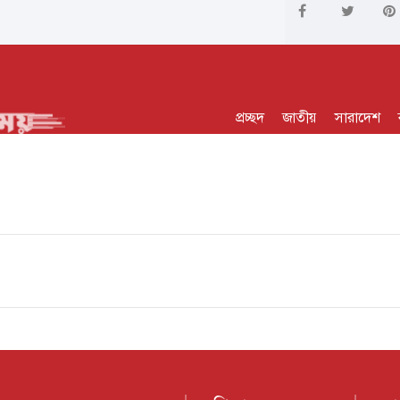
প্রচ্ছদ
জাতীয়
সারাদেশ