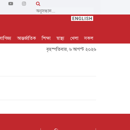
বাণিজ্য
আন্তর্জাতিক
শিক্ষা
স্বাস্থ্য
খেলা
সকল
বৃহস্পতিবার, ৬ আগস্ট ২০২৬