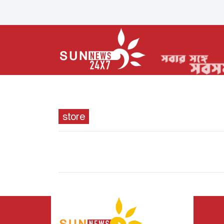
store