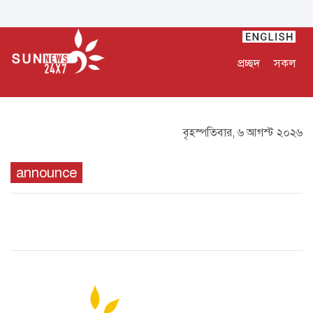
প্রচ্ছদ
সকল
বৃহস্পতিবার, ৬ আগস্ট ২০২৬
announce