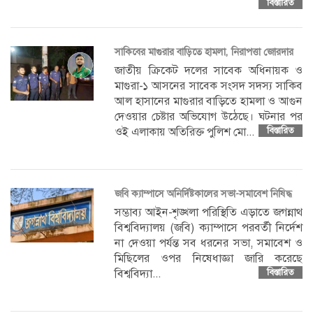
বিস্তারিত
সাকিবের মাগুরার বাড়িতে হামলা, নিরাপত্তা জোরদার
জাতীয় ক্রিকেট দলের সাবেক অধিনায়ক ও
মাগুরা-১ আসনের সাবেক সংসদ সদস্য সাকিব
আল হাসানের মাগুরার বাড়িতে হামলা ও আগুন
দেওয়ার চেষ্টার অভিযোগ উঠেছে। ঘটনার পর
ওই এলাকায় অতিরিক্ত পুলিশ মো...
বিস্তারিত
জবি ক্যাম্পাসে অনির্দিষ্টকালের সভা-সমাবেশ নিষিদ্ধ
সম্ভাব্য আইন-শৃঙ্খলা পরিস্থিতি এড়াতে জগন্নাথ
বিশ্ববিদ্যালয় (জবি) ক্যাম্পাসে পরবর্তী নির্দেশ
না দেওয়া পর্যন্ত সব ধরনের সভা, সমাবেশ ও
মিছিলের ওপর নিষেধাজ্ঞা জারি করেছে
বিশ্ববিদ্যা...
বিস্তারিত